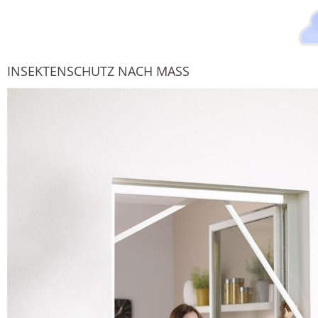
INSEKTENSCHUTZ NACH MASS