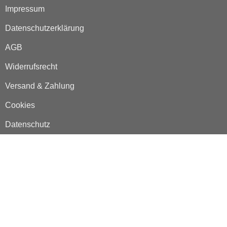
Impressum
Datenschutzerklärung
AGB
Widerrufsrecht
Versand & Zahlung
Cookies
Datenschutz